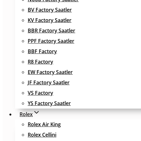
BV Factory Saatler
KV Factory Saatler
BBR Factory Saatler
PPF Factory Saatler
BBF Factory
R8 Factory
EW Factory Saatler
JF Factory Saatler
VS Factory
YS Factory Saatler
Rolex
Rolex Air King
Rolex Cellini