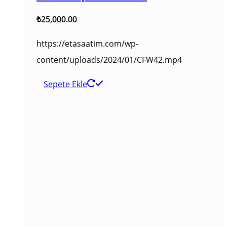
₺
25,000.00
https://etasaatim.com/wp-
content/uploads/2024/01/CFW42.mp4
Sepete Ekle