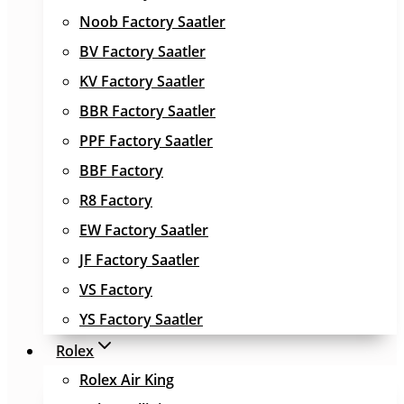
Noob Factory Saatler
BV Factory Saatler
KV Factory Saatler
BBR Factory Saatler
PPF Factory Saatler
BBF Factory
R8 Factory
EW Factory Saatler
JF Factory Saatler
VS Factory
YS Factory Saatler
Rolex
Rolex Air King