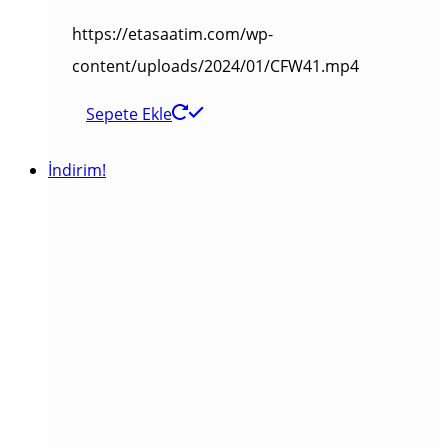
https://etasaatim.com/wp-
content/uploads/2024/01/CFW41.mp4
Sepete Ekle
İndirim!