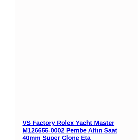
VS Factory Rolex Yacht Master
M126655-0002 Pembe Altın Saat
40mm Super Clone Eta