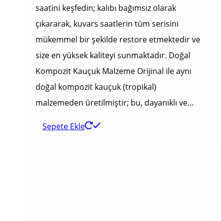
saatini keşfedin; kalıbı bağımsız olarak
çıkararak, kuvars saatlerin tüm serisini
mükemmel bir şekilde restore etmektedir ve
size en yüksek kaliteyi sunmaktadır. Doğal
Kompozit Kauçuk Malzeme Orijinal ile aynı
doğal kompozit kauçuk (tropikal)
malzemeden üretilmiştir; bu, dayanıklı ve…
Sepete Ekle