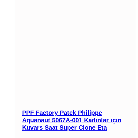
PPF Factory Patek Philippe
Aquanaut 5067A-001 Kadınlar için
Kuvars Saat Super Clone Eta