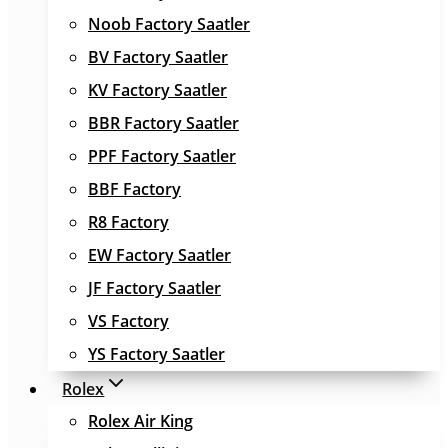
Noob Factory Saatler
BV Factory Saatler
KV Factory Saatler
BBR Factory Saatler
PPF Factory Saatler
BBF Factory
R8 Factory
EW Factory Saatler
JF Factory Saatler
VS Factory
YS Factory Saatler
Rolex
Rolex Air King