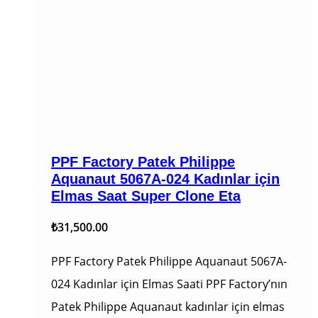
PPF Factory Patek Philippe
Aquanaut 5067A-024 Kadınlar için
Elmas Saat Super Clone Eta
₺
31,500.00
PPF Factory Patek Philippe Aquanaut 5067A-
024 Kadınlar için Elmas Saati PPF Factory’nın
Patek Philippe Aquanaut kadınlar için elmas