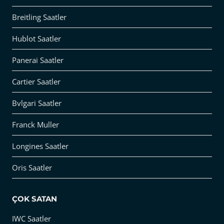
Breitling Saatler
Hublot Saatler
Panerai Saatler
Cartier Saatler
Bvlgari Saatler
Franck Muller
Longines Saatler
Oris Saatler
ÇOK SATAN
IWC Saatler