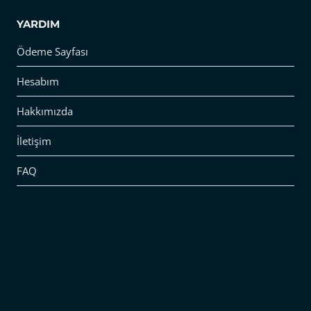
YARDIM
Ödeme Sayfası
Hesabım
Hakkımızda
İletişim
FAQ