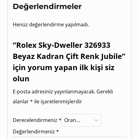
Değerlendirmeler
Henüz değerlendirme yapılmadı.
“Rolex Sky-Dweller 326933
Beyaz Kadran Çift Renk Jubile”
için yorum yapan ilk kişi siz
olun
E-posta adresiniz yayınlanmayacak.
Gerekli
alanlar
*
ile işaretlenmişlerdir
Derecelendirmeniz
*
Değerlendirmeniz
*