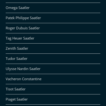
Omega Saatler
Patek Philippe Saatler
Roger Dubuis Saatler
Tag Heuer Saatler
Zenith Saatler
Tudor Saatler
Ulysse Nardin Saatler
Vacheron Constantine
Tisot Saatler
Piaget Saatler