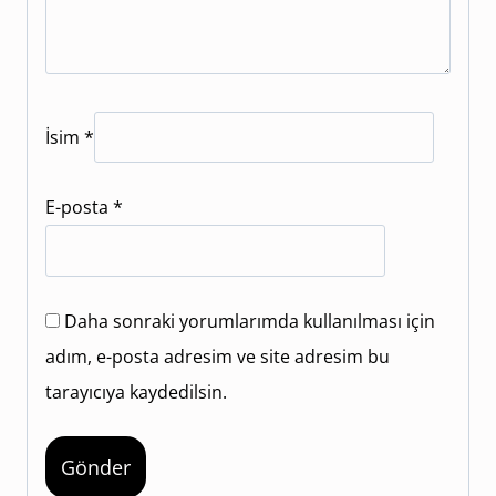
İsim
*
E-posta
*
Daha sonraki yorumlarımda kullanılması için
adım, e-posta adresim ve site adresim bu
tarayıcıya kaydedilsin.