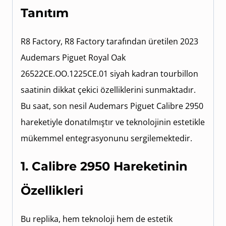
Tanıtım
R8 Factory, R8 Factory tarafından üretilen 2023
Audemars Piguet Royal Oak
26522CE.OO.1225CE.01 siyah kadran tourbillon
saatinin dikkat çekici özelliklerini sunmaktadır.
Bu saat, son nesil Audemars Piguet Calibre 2950
hareketiyle donatılmıştır ve teknolojinin estetikle
mükemmel entegrasyonunu sergilemektedir.
1. Calibre 2950 Hareketinin
Özellikleri
Bu replika, hem teknoloji hem de estetik