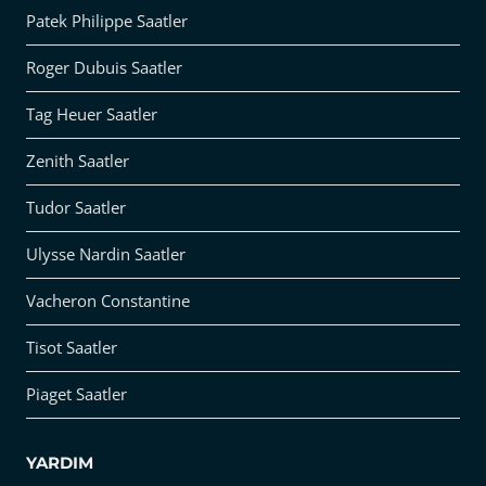
Patek Philippe Saatler
Roger Dubuis Saatler
Tag Heuer Saatler
Zenith Saatler
Tudor Saatler
Ulysse Nardin Saatler
Vacheron Constantine
Tisot Saatler
Piaget Saatler
YARDIM