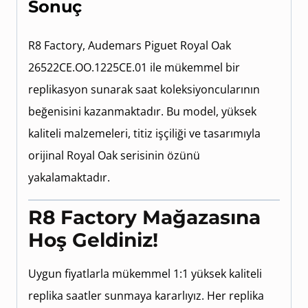
Sonuç
R8 Factory, Audemars Piguet Royal Oak
26522CE.OO.1225CE.01 ile mükemmel bir
replikasyon sunarak saat koleksiyoncularının
beğenisini kazanmaktadır. Bu model, yüksek
kaliteli malzemeleri, titiz işçiliği ve tasarımıyla
orijinal Royal Oak serisinin özünü
yakalamaktadır.
R8 Factory Mağazasına
Hoş Geldiniz!
Uygun fiyatlarla mükemmel 1:1 yüksek kaliteli
replika saatler sunmaya kararlıyız. Her replika