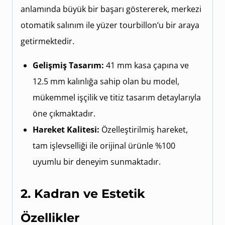
anlamında büyük bir başarı göstererek, merkezi
otomatik salınım ile yüzer tourbillon’u bir araya
getirmektedir.
Gelişmiş Tasarım:
41 mm kasa çapına ve
12.5 mm kalınlığa sahip olan bu model,
mükemmel işçilik ve titiz tasarım detaylarıyla
öne çıkmaktadır.
Hareket Kalitesi:
Özelleştirilmiş hareket,
tam işlevselliği ile orijinal ürünle %100
uyumlu bir deneyim sunmaktadır.
2. Kadran ve Estetik
Özellikler