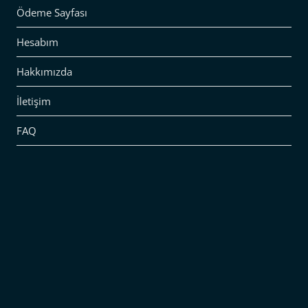
Ödeme Sayfası
Hesabım
Hakkımızda
İletişim
FAQ