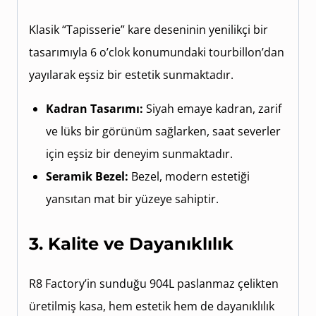
Klasik “Tapisserie” kare deseninin yenilikçi bir
tasarımıyla 6 o’clok konumundaki tourbillon’dan
yayılarak eşsiz bir estetik sunmaktadır.
Kadran Tasarımı:
Siyah emaye kadran, zarif
ve lüks bir görünüm sağlarken, saat severler
için eşsiz bir deneyim sunmaktadır.
Seramik Bezel:
Bezel, modern estetiği
yansıtan mat bir yüzeye sahiptir.
3. Kalite ve Dayanıklılık
R8 Factory’in sunduğu 904L paslanmaz çelikten
üretilmiş kasa, hem estetik hem de dayanıklılık