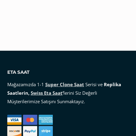
ETA SAAT
Mağazamızda 1-1
Super Clone Saat
Serisi ve
Replika
Saatlerin,
Swiss Eta Saat
‘
lerini Siz Değerli
Müşterilerimize Satışını Sunmaktayız.