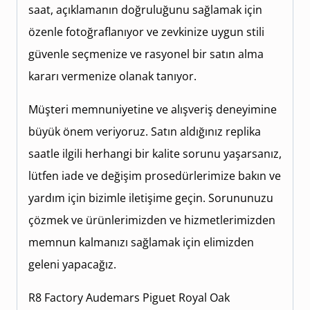
saat, açıklamanın doğruluğunu sağlamak için
özenle fotoğraflanıyor ve zevkinize uygun stili
güvenle seçmenize ve rasyonel bir satın alma
kararı vermenize olanak tanıyor.
Müşteri memnuniyetine ve alışveriş deneyimine
büyük önem veriyoruz. Satın aldığınız replika
saatle ilgili herhangi bir kalite sorunu yaşarsanız,
lütfen iade ve değişim prosedürlerimize bakın ve
yardım için bizimle iletişime geçin. Sorununuzu
çözmek ve ürünlerimizden ve hizmetlerimizden
memnun kalmanızı sağlamak için elimizden
geleni yapacağız.
R8 Factory Audemars Piguet Royal Oak