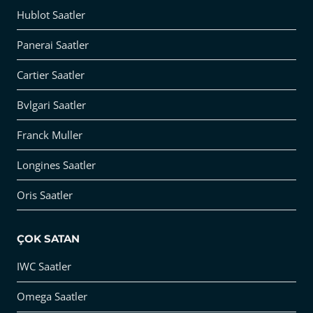
Hublot Saatler
Panerai Saatler
Cartier Saatler
Bvlgari Saatler
Franck Muller
Longines Saatler
Oris Saatler
ÇOK SATAN
IWC Saatler
Omega Saatler