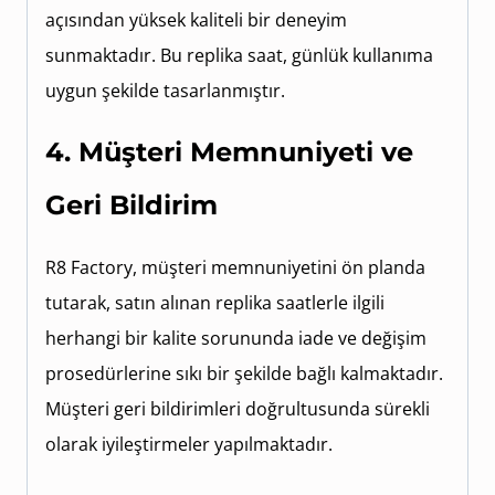
açısından yüksek kaliteli bir deneyim
sunmaktadır. Bu replika saat, günlük kullanıma
uygun şekilde tasarlanmıştır.
4. Müşteri Memnuniyeti ve
Geri Bildirim
R8 Factory, müşteri memnuniyetini ön planda
tutarak, satın alınan replika saatlerle ilgili
herhangi bir kalite sorununda iade ve değişim
prosedürlerine sıkı bir şekilde bağlı kalmaktadır.
Müşteri geri bildirimleri doğrultusunda sürekli
olarak iyileştirmeler yapılmaktadır.