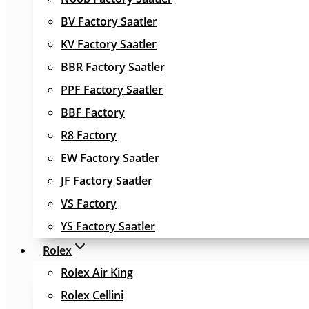
BV Factory Saatler
KV Factory Saatler
BBR Factory Saatler
PPF Factory Saatler
BBF Factory
R8 Factory
EW Factory Saatler
JF Factory Saatler
VS Factory
YS Factory Saatler
Rolex
Rolex Air King
Rolex Cellini