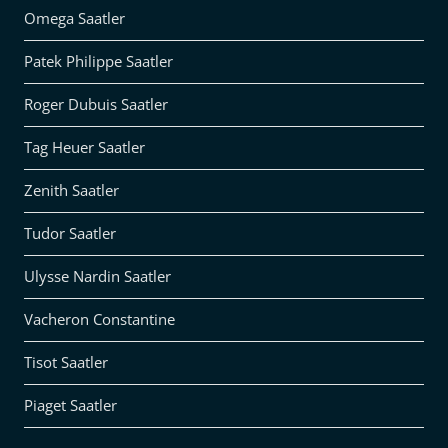
Omega Saatler
Patek Philippe Saatler
Roger Dubuis Saatler
Tag Heuer Saatler
Zenith Saatler
Tudor Saatler
Ulysse Nardin Saatler
Vacheron Constantine
Tisot Saatler
Piaget Saatler