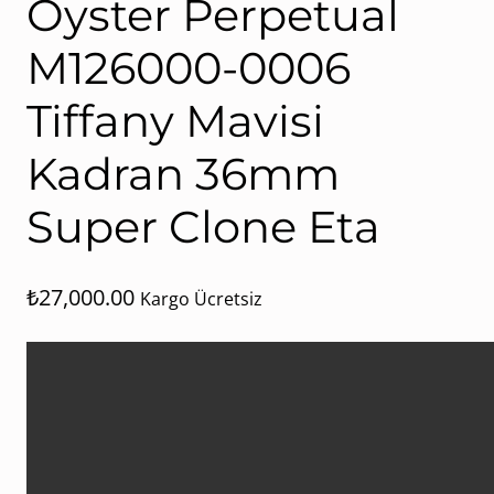
Oyster Perpetual
M126000-0006
Tiffany Mavisi
Kadran 36mm
Super Clone Eta
₺
27,000.00
Kargo Ücretsiz