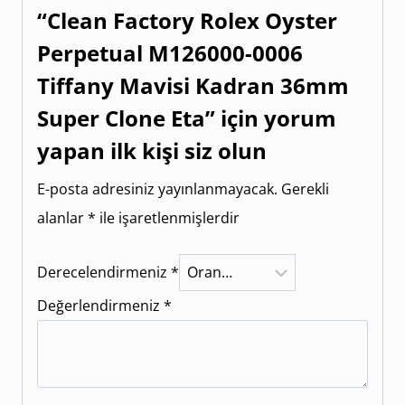
“Clean Factory Rolex Oyster
Perpetual M126000-0006
Tiffany Mavisi Kadran 36mm
Super Clone Eta” için yorum
yapan ilk kişi siz olun
E-posta adresiniz yayınlanmayacak.
Gerekli
alanlar
*
ile işaretlenmişlerdir
Derecelendirmeniz
*
Değerlendirmeniz
*