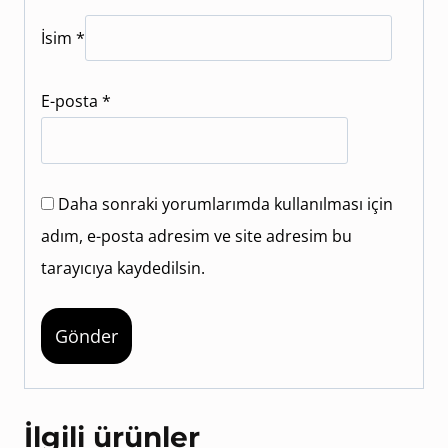
İsim
*
E-posta
*
Daha sonraki yorumlarımda kullanılması için
adım, e-posta adresim ve site adresim bu
tarayıcıya kaydedilsin.
İlgili ürünler