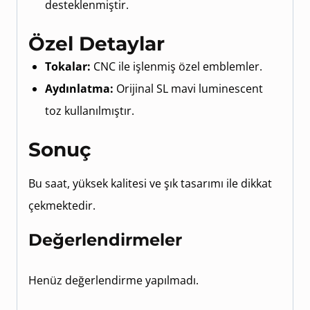
desteklenmiştir.
Özel Detaylar
Tokalar:
CNC ile işlenmiş özel emblemler.
Aydınlatma:
Orijinal SL mavi luminescent
toz kullanılmıştır.
Sonuç
Bu saat, yüksek kalitesi ve şık tasarımı ile dikkat
çekmektedir.
Değerlendirmeler
Henüz değerlendirme yapılmadı.