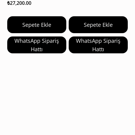
oy aldı
₺
27,200.00
Sepete Ekle
Sepete Ekle
WhatsApp Sipariş
WhatsApp Sipariş
Hattı
Hattı