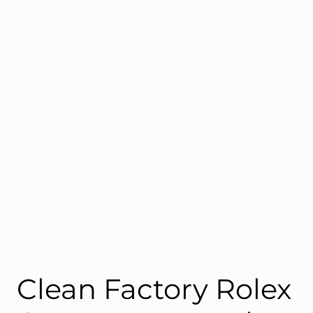
ROLEX
Clean Factory Rolex