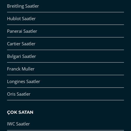
Breitling Saatler
Hublot Saatler
Panerai Saatler
Cartier Saatler
Bvlgari Saatler
Franck Muller
Longines Saatler
Oris Saatler
ÇOK SATAN
IWC Saatler