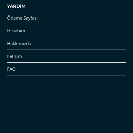
YARDIM
Ödeme Sayfası
Hesabım
Hakkımızda
İletişim
FAQ