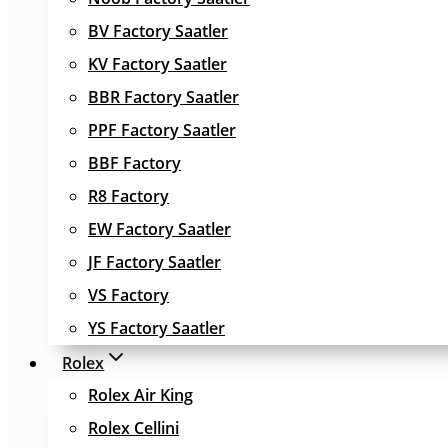
BV Factory Saatler
KV Factory Saatler
BBR Factory Saatler
PPF Factory Saatler
BBF Factory
R8 Factory
EW Factory Saatler
JF Factory Saatler
VS Factory
YS Factory Saatler
Rolex
Rolex Air King
Rolex Cellini