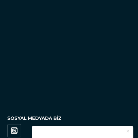
SOSYAL MEDYADA BIZ