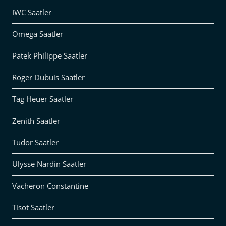
IWC Saatler
Omega Saatler
Patek Philippe Saatler
Roger Dubuis Saatler
Tag Heuer Saatler
Zenith Saatler
Tudor Saatler
Ulysse Nardin Saatler
Vacheron Constantine
Tisot Saatler