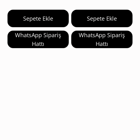
Sepete Ekle
Sepete Ekle
WhatsApp Sipariş
WhatsApp Sipariş
Hattı
Hattı