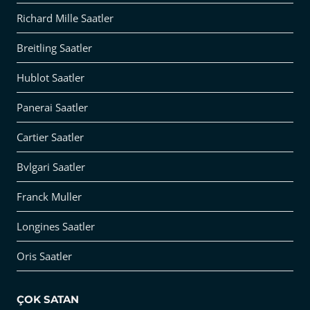
Richard Mille Saatler
Breitling Saatler
Hublot Saatler
Panerai Saatler
Cartier Saatler
Bvlgari Saatler
Franck Muller
Longines Saatler
Oris Saatler
ÇOK SATAN