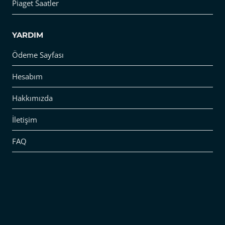
Piaget Saatler
YARDIM
Ödeme Sayfası
Hesabım
Hakkımızda
İletişim
FAQ