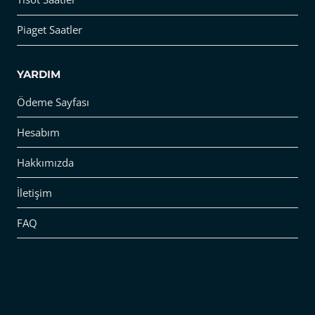
Piaget Saatler
YARDIM
Ödeme Sayfası
Hesabım
Hakkımızda
İletişim
FAQ