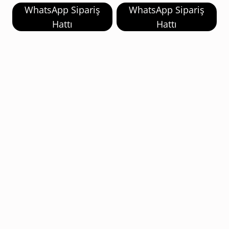
WhatsApp Sipariş
WhatsApp Sipariş
Hattı
Hattı