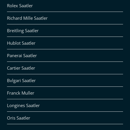
Rolex Saatler
Richard Mille Saatler
Breitling Saatler
Hublot Saatler
Panerai Saatler
Cartier Saatler
Bvlgari Saatler
Franck Muller
Longines Saatler
Oris Saatler