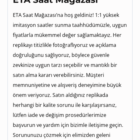
ETA Saat Mağazası’na hoş geldiniz! 1:1 yüksek
imitasyon saatler sunma taahhüdümüzle, uygun
fiyatlarla mükemmel değer sağlamaktayız. Her
replikayı titizlikle fotoğraflıyoruz ve açıklama
doğruluğunu sağlıyoruz, böylece güvenle
zevkinize uygun tarzı seçebilir ve mantıklı bir
satın alma kararı verebilirsiniz. Müşteri
memnuniyetine ve alışveriş deneyimine büyük
önem veriyoruz. Satın aldığınız replikada
herhangi bir kalite sorunu ile karşılaşırsanız,
lütfen iade ve değişim prosedürlerimize
başvurun ve yardım için bizimle iletişime geçin.
Sorununuzu çözmek için elimizden geleni