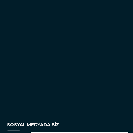
SOSYAL MEDYADA BIZ