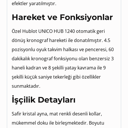
efektler yaratılmıştır.
Hareket ve Fonksiyonlar
Özel Hublot UNICO HUB 1240 otomatik geri
dönüş kronograf hareketi ile donatılmıştır. 4.5
pozisyonlu oyuk takvim halkası ve penceresi, 60
dakikalık kronograf fonksiyonu olan benzersiz 3
haneli kadran ve 8 şekilli yatay kavrama ile 9
şekilli küçük saniye tekerleği gibi özellikler
sunmaktadır.
İşçilik Detayları
Safir kristal ayna, mat renkli desenli kollar,
mükemmel doku ile birleşmektedir. Boyutu