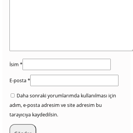
İsim
*
E-posta
*
Daha sonraki yorumlarımda kullanılması için
adım, e-posta adresim ve site adresim bu
tarayıcıya kaydedilsin.