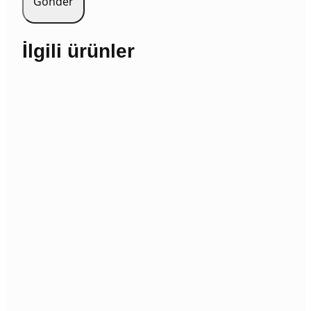
İlgili ürünler