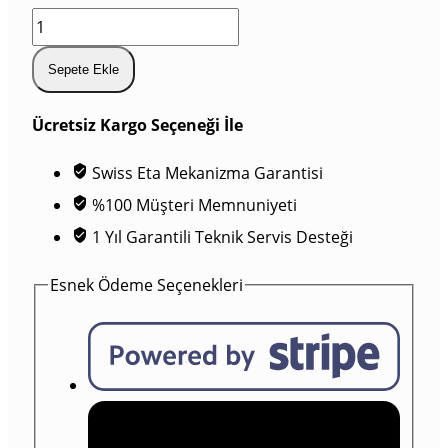
Sepete Ekle
Ücretsiz Kargo Seçeneği İle
Swiss Eta Mekanizma Garantisi
%100 Müşteri Memnuniyeti
1 Yıl Garantili Teknik Servis Desteği
Esnek Ödeme Seçenekleri