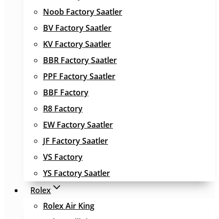
Noob Factory Saatler
BV Factory Saatler
KV Factory Saatler
BBR Factory Saatler
PPF Factory Saatler
BBF Factory
R8 Factory
EW Factory Saatler
JF Factory Saatler
VS Factory
YS Factory Saatler
Rolex
Rolex Air King