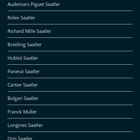
Audemars Piguet Saatler
Rolex Saatler
Richard Mille Saatler
Breitling Saatler
Hublot Saatler
Panerai Saatler
Cartier Saatler
Bvlgari Saatler
Franck Muller
Longines Saatler
Oris Saatler