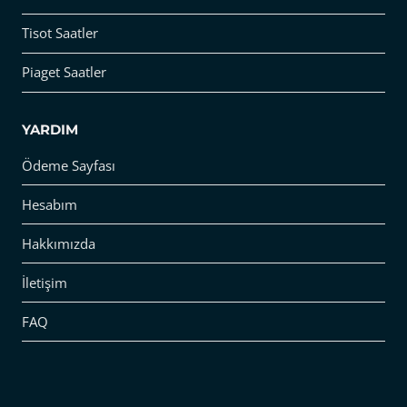
Tisot Saatler
Piaget Saatler
YARDIM
Ödeme Sayfası
Hesabım
Hakkımızda
İletişim
FAQ