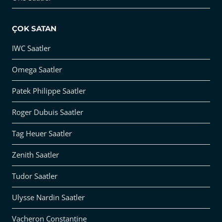
ÇOK SATAN
IWC Saatler
Omega Saatler
Patek Philippe Saatler
Roger Dubuis Saatler
Tag Heuer Saatler
Zenith Saatler
Tudor Saatler
Ulysse Nardin Saatler
Vacheron Constantine