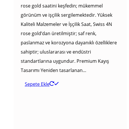
rose gold saatini keşfedin; mükemmel
görünüm ve işçilik sergilemektedir. Yüksek
Kaliteli Malzemeler ve İşçilik Saat, Swiss 4N
rose gold’dan üretilmiştir; saf renk,
paslanmaz ve korozyona dayanıklı özelliklere
sahiptir; uluslararası ve endüstri
standartlarına uygundur. Premium Kayış
Tasarımı Yeniden tasarlanan…
Sepete Ekle