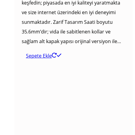
keşfedin; piyasada en iyi kaliteyi yaratmakta
ve size internet üzerindeki en iyi deneyimi
sunmaktadır. Zarif Tasarım Saati boyutu
35.6mm’dir; vida ile sabitlenen kollar ve
sağlam alt kapak yapısı orijinal versiyon ile…
Sepete Ekle