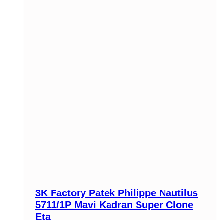
3K Factory Patek Philippe Nautilus
5711/1P Mavi Kadran Super Clone
Eta