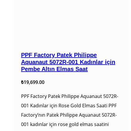
PPF Factory Patek Philippe
Aquanaut 5072R-001 Kadınlar için
Pembe Altın Elmas Saat
₺
19,699.00
PPF Factory Patek Philippe Aquanaut 5072R-
001 Kadınlar için Rose Gold Elmas Saati PPF
Factory’nın Patek Philippe Aquanaut 5072R-
001 kadınlar için rose gold elmas saatini