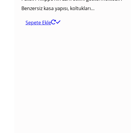
Benzersiz kasa yapısı, koltukları…
Sepete Ekle