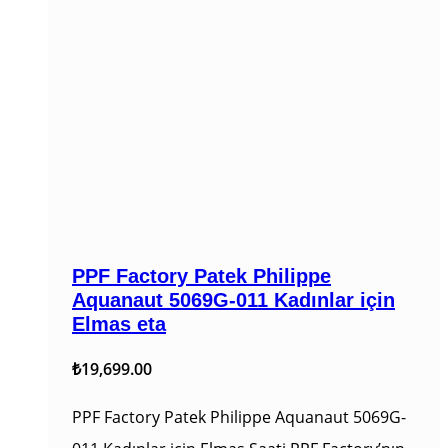
PPF Factory Patek Philippe
Aquanaut 5069G-011 Kadınlar için
Elmas eta
₺
19,699.00
PPF Factory Patek Philippe Aquanaut 5069G-