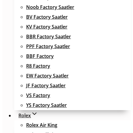
Noob Factory Saatler
BV Factory Saatler
KV Factory Saatler
BBR Factory Saatler
PPF Factory Saatler
BBF Factory
R8 Factory
EW Factory Saatler
JF Factory Saatler
VS Factory
YS Factory Saatler
Rolex
Rolex Air King